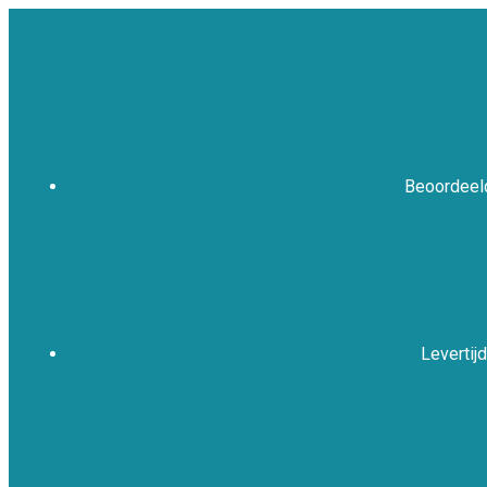
Beoordeeld
Levertijd