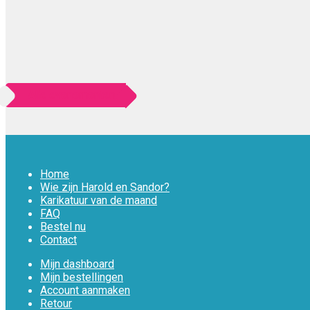
Alle evenementen
Home
Wie zijn Harold en Sandor?
Karikatuur van de maand
FAQ
Bestel nu
Contact
Mijn dashboard
Mijn bestellingen
Account aanmaken
Retour