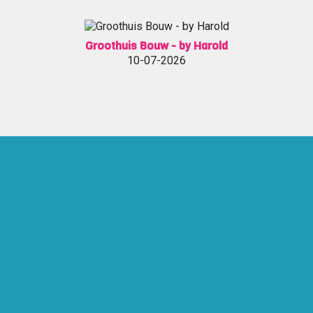
Groothuis Bouw - by Harold
10-07-2026