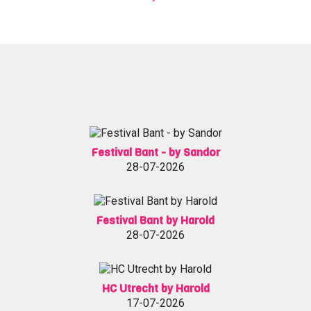
Festival Bant - by Sandor
28-07-2026
Festival Bant by Harold
28-07-2026
HC Utrecht by Harold
17-07-2026