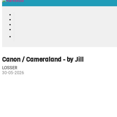
Canon / Cameraland - by Jill
LOSSER
30-05-2026