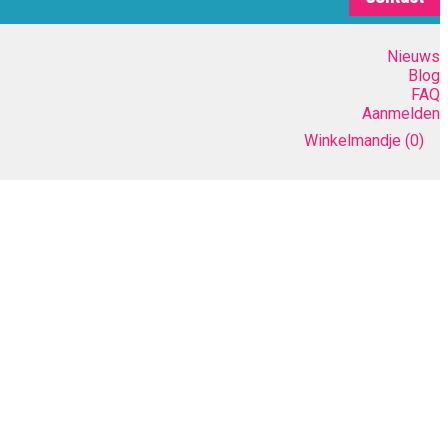
Nieuws
Blog
FAQ
Aanmelden
Winkelmandje
(0)