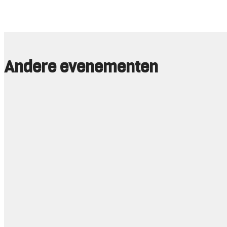
Andere evenementen