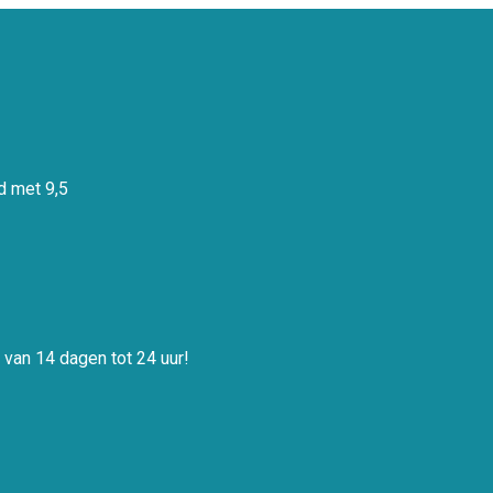
 met 9,5
 van 14 dagen tot 24 uur!