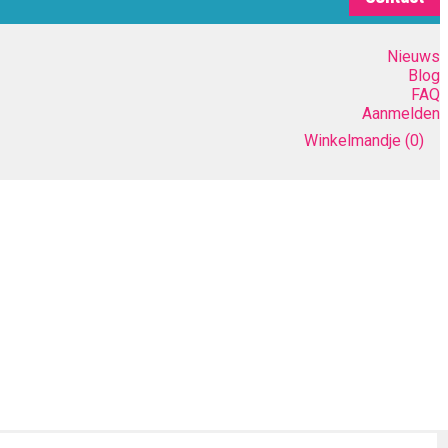
Nieuws
Blog
FAQ
Aanmelden
Winkelmandje
(0)