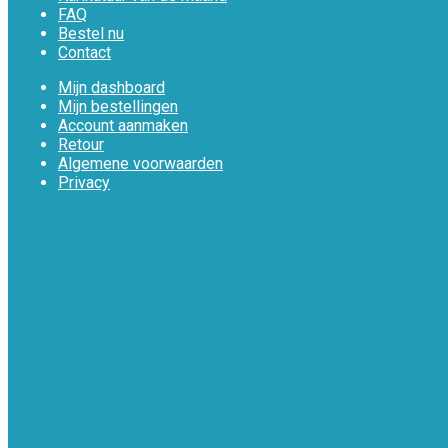
FAQ
Bestel nu
Contact
Mijn dashboard
Mijn bestellingen
Account aanmaken
Retour
Algemene voorwaarden
Privacy