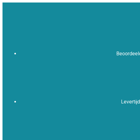
Beoordeeld
Levertijd