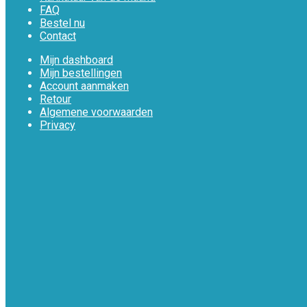
FAQ
Bestel nu
Contact
Mijn dashboard
Mijn bestellingen
Account aanmaken
Retour
Algemene voorwaarden
Privacy