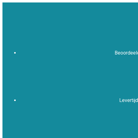
Beoordeeld
Levertijd