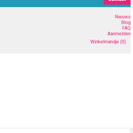
Nieuws
Blog
FAQ
Aanmelden
Winkelmandje
(0)