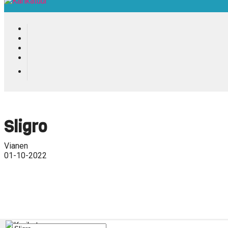
Sligro
Vianen
01-10-2022