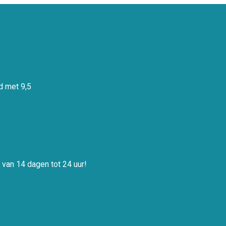
 met 9,5
 van 14 dagen tot 24 uur!